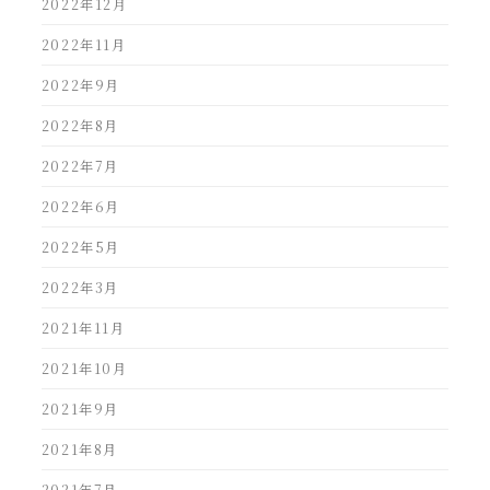
2022年12月
2022年11月
2022年9月
2022年8月
2022年7月
2022年6月
2022年5月
2022年3月
2021年11月
2021年10月
2021年9月
2021年8月