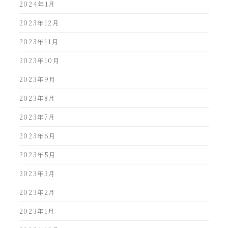
2024年1月
2023年12月
2023年11月
2023年10月
2023年9月
2023年8月
2023年7月
2023年6月
2023年5月
2023年3月
2023年2月
2023年1月