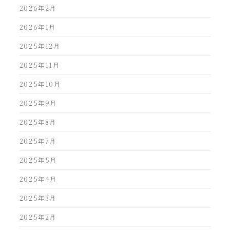
2026年2月
2026年1月
2025年12月
2025年11月
2025年10月
2025年9月
2025年8月
2025年7月
2025年5月
2025年4月
2025年3月
2025年2月