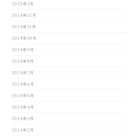
2025年1月
2024年12月
2024年11月
2024年10月
2024年9月
2024年8月
2024年7月
2024年6月
2024年5月
2024年4月
2024年3月
2024年2月