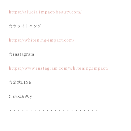
https://alucia.impact-beauty.com/
☆
ホワイトニング
https://whitening-impact.com/
☆instagram
https://www.instagram.com/whitening.impact/
☆
公式
LINE
@svx1690y
・・・・・・・・・・・・・・・・・・・・・・