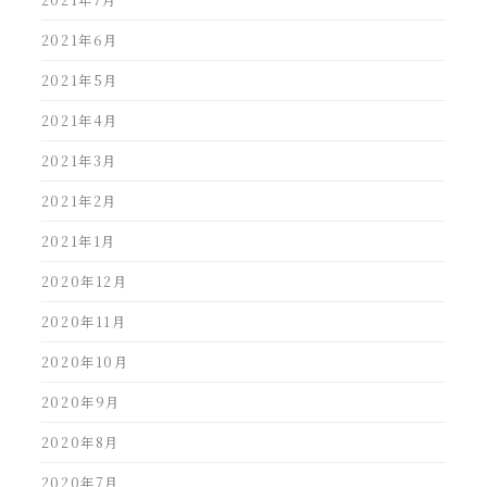
2021年7月
2021年6月
2021年5月
2021年4月
2021年3月
2021年2月
2021年1月
2020年12月
2020年11月
2020年10月
2020年9月
2020年8月
2020年7月