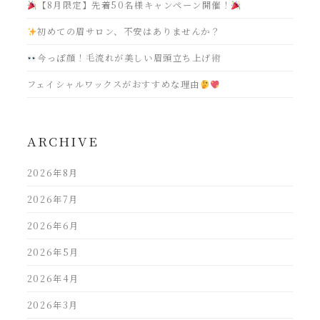
【8月限定】先着50名様キャンペーン開催！
初めての眉サロン、不安はありませんか？
今っぽ顔！毛流れが美しい眉頭立ち上げ術
フェイシャルワックスがおすすめな理由
ARCHIVE
2026年8月
2026年7月
2026年6月
2026年5月
2026年4月
2026年3月