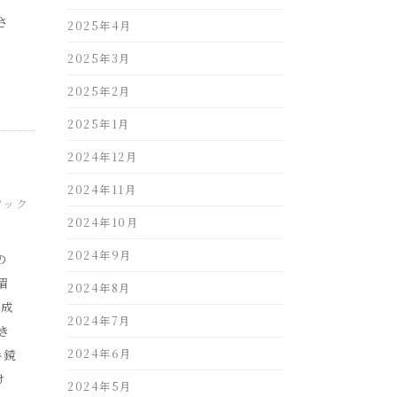
さ
2025年4月
2025年3月
2025年2月
2025年1月
2024年12月
2024年11月
ワック
2024年10月
2024年9月
の
眉
2024年8月
完成
2024年7月
き
手鏡
2024年6月
け
2024年5月