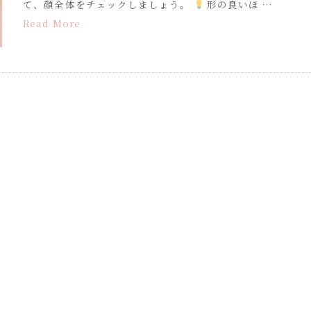
て、顔全体をチェックしましょう。
形の良いほ …
Read More