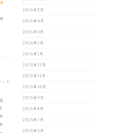
2026年5月
！
せ
2026年4月
2026年3月
2026年2月
2026年1月
2025年12月
2025年11月
ワック
2025年10月
2025年9月
毛
て
2025年8月
キ
2025年7月
ネ
2025年5月
ー