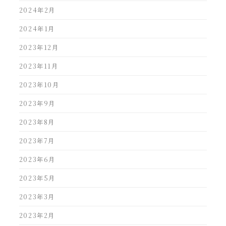
2024年2月
2024年1月
2023年12月
2023年11月
2023年10月
2023年9月
2023年8月
2023年7月
2023年6月
2023年5月
2023年3月
2023年2月