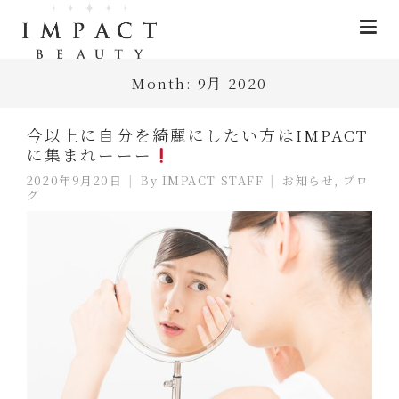
Month:
9月 2020
今以上に自分を綺麗にしたい方はIMPACT
に集まれーーー
2020年9月20日
By
IMPACT STAFF
お知らせ
,
ブロ
グ