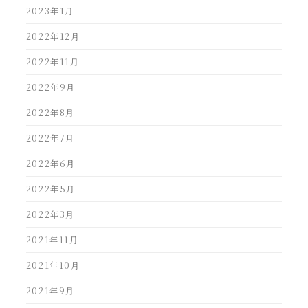
2023年1月
2022年12月
2022年11月
2022年9月
2022年8月
2022年7月
2022年6月
2022年5月
2022年3月
2021年11月
2021年10月
2021年9月