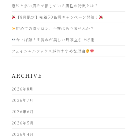
意外と多い眉毛で損している男性の特徴とは？
【8月限定】先着50名様キャンペーン開催！
初めての眉サロン、不安はありませんか？
今っぽ顔！毛流れが美しい眉頭立ち上げ術
フェイシャルワックスがおすすめな理由
ARCHIVE
2026年8月
2026年7月
2026年6月
2026年5月
2026年4月