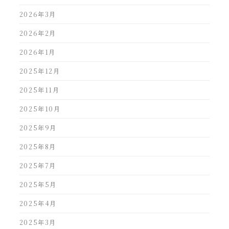
2026年3月
2026年2月
2026年1月
2025年12月
2025年11月
2025年10月
2025年9月
2025年8月
2025年7月
2025年5月
2025年4月
2025年3月