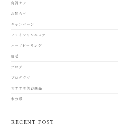
角質ケア
お知らせ
キャンペーン
フェイシャルエステ
ハーブピーリング
眉毛
ブログ
プロダクツ
おすすめ美容商品
未分類
RECENT POST