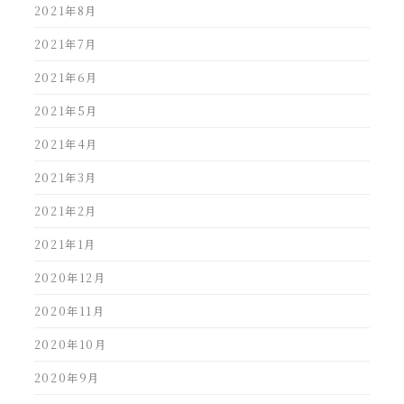
2021年8月
2021年7月
2021年6月
2021年5月
2021年4月
2021年3月
2021年2月
2021年1月
2020年12月
2020年11月
2020年10月
2020年9月