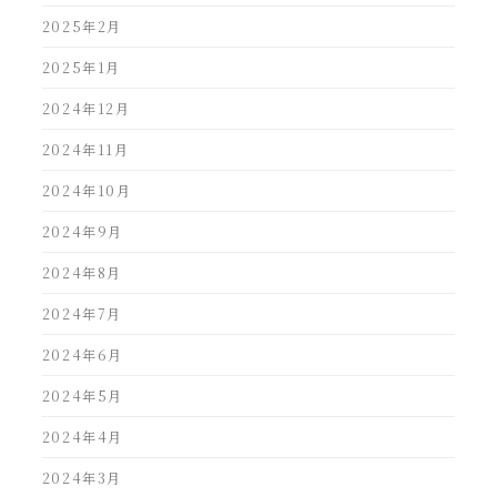
2025年2月
2025年1月
2024年12月
2024年11月
2024年10月
2024年9月
2024年8月
2024年7月
2024年6月
2024年5月
2024年4月
2024年3月