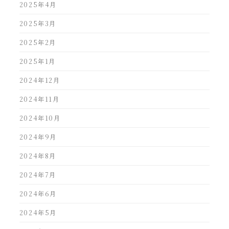
2025年4月
2025年3月
2025年2月
2025年1月
2024年12月
2024年11月
2024年10月
2024年9月
2024年8月
2024年7月
2024年6月
2024年5月