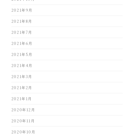
2021年9月
2021年8月
2021年7月
2021年6月
2021年5月
2021年4月
2021年3月
2021年2月
2021年1月
2020年12月
2020年11月
2020年10月