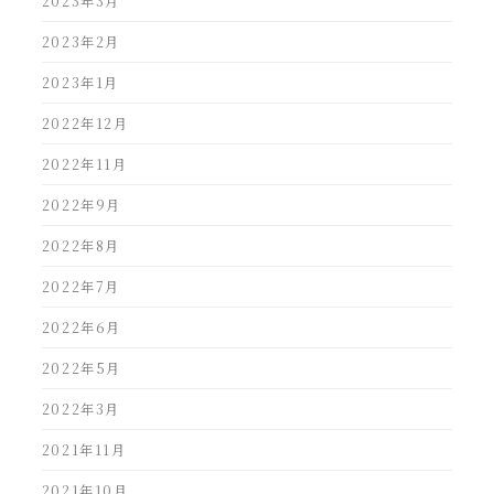
2023年3月
2023年2月
2023年1月
2022年12月
2022年11月
2022年9月
2022年8月
2022年7月
2022年6月
2022年5月
2022年3月
2021年11月
2021年10月