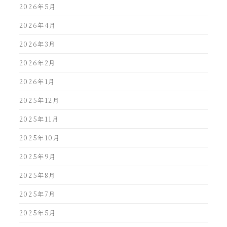
2026年5月
2026年4月
2026年3月
2026年2月
2026年1月
2025年12月
2025年11月
2025年10月
2025年9月
2025年8月
2025年7月
2025年5月