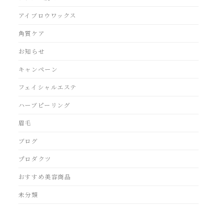
アイブロウワックス
角質ケア
お知らせ
キャンペーン
フェイシャルエステ
ハーブピーリング
眉毛
ブログ
プロダクツ
おすすめ美容商品
未分類