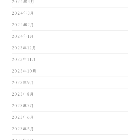
2024年4月
2024年3月
2024年2月
2024年1月
2023年12月
2023年11月
2023年10月
2023年9月
2023年8月
2023年7月
2023年6月
2023年5月