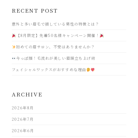
RECENT POST
意外と多い眉毛で損している男性の特徴とは？
【8月限定】先着50名様キャンペーン開催！
初めての眉サロン、不安はありませんか？
今っぽ顔！毛流れが美しい眉頭立ち上げ術
フェイシャルワックスがおすすめな理由
ARCHIVE
2026年8月
2026年7月
2026年6月