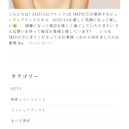
こんにちは? ALUCIA(アルシア)は IMPACTが提供するビュ
ーティブランドです
ALUCIAを通して笑顔になって欲し
い
綺麗になって毎日を楽しく過ごしていただきたい そ
んな想いを持って毎日お客様と接しています? いつも
IMPACTにきてくださってるお客様 これから初めましてのお
客様 &n …
Read More
カテゴリー
REVI
陶肌トリートメント
ラッシュアディクト
まつ毛育成