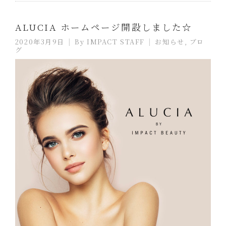
ALUCIA ホームページ開設しました☆
2020年3月9日
By
IMPACT STAFF
お知らせ
,
ブロ
グ