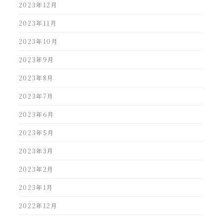
2023年12月
2023年11月
2023年10月
2023年9月
2023年8月
2023年7月
2023年6月
2023年5月
2023年3月
2023年2月
2023年1月
2022年12月