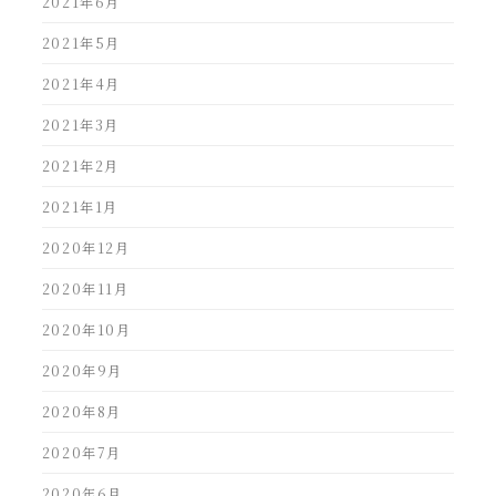
2021年6月
2021年5月
2021年4月
2021年3月
2021年2月
2021年1月
2020年12月
2020年11月
2020年10月
2020年9月
2020年8月
2020年7月
2020年6月