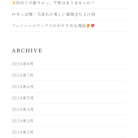
初めての眉サロン、不安はありませんか？
今っぽ顔！毛流れが美しい眉頭立ち上げ術
フェイシャルワックスがおすすめな理由
ARCHIVE
2026年8月
2026年7月
2026年6月
2026年5月
2026年4月
2026年3月
2026年2月