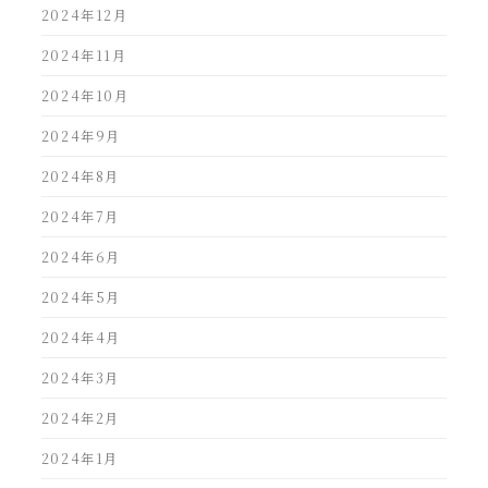
2024年12月
2024年11月
2024年10月
2024年9月
2024年8月
2024年7月
2024年6月
2024年5月
2024年4月
2024年3月
2024年2月
2024年1月