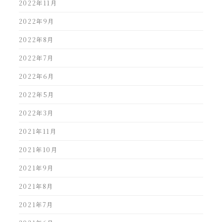
2022年11月
2022年9月
2022年8月
2022年7月
2022年6月
2022年5月
2022年3月
2021年11月
2021年10月
2021年9月
2021年8月
2021年7月