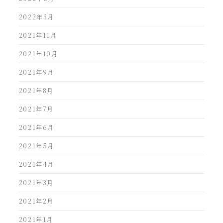
2022年3月
2021年11月
2021年10月
2021年9月
2021年8月
2021年7月
2021年6月
2021年5月
2021年4月
2021年3月
2021年2月
2021年1月