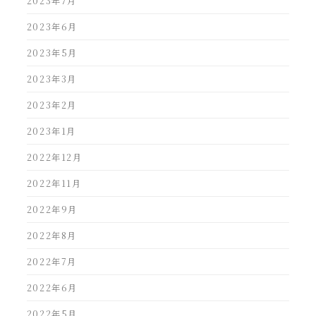
2023年7月
2023年6月
2023年5月
2023年3月
2023年2月
2023年1月
2022年12月
2022年11月
2022年9月
2022年8月
2022年7月
2022年6月
2022年5月