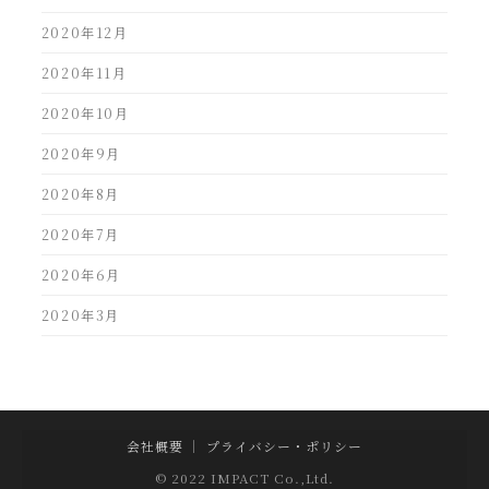
2020年12月
2020年11月
2020年10月
2020年9月
2020年8月
2020年7月
2020年6月
2020年3月
会社概要
｜
プライバシー・ポリシー
© 2022 IMPACT Co.,Ltd.