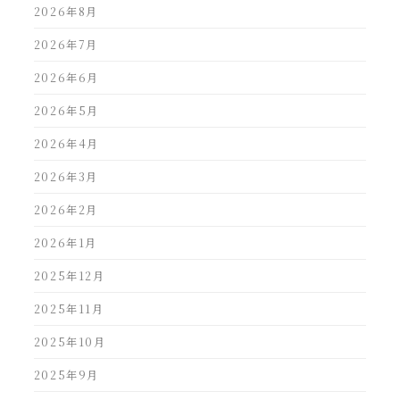
2026年8月
2026年7月
2026年6月
2026年5月
2026年4月
2026年3月
2026年2月
2026年1月
2025年12月
2025年11月
2025年10月
2025年9月