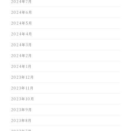
2024年7月
2024年6月
2024年5月
2024年4月
2024年3月
2024年2月
2024年1月
2023年12月
2023年11月
2023年10月
2023年9月
2023年8月