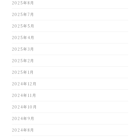
2025年8月
2025年7月
2025年5月
2025年4月
2025年3月
2025年2月
2025年1月
2024年12月
2024年11月
2024年10月
2024年9月
2024年8月