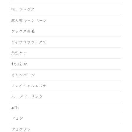
襟足ワックス
成人式キャンペーン
ワックス脱毛
アイブロウワックス
角質ケア
お知らせ
キャンペーン
フェイシャルエステ
ハーブピーリング
眉毛
ブログ
プロダクツ