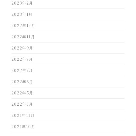
2023年2月
2023年1月
2022年12月
2022年11月
2022年9月
2022年8月
2022年7月
2022年6月
2022年5月
2022年3月
2021年11月
2021年10月