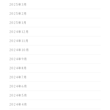
2025年3月
2025年2月
2025年1月
2024年12月
2024年11月
2024年10月
2024年9月
2024年8月
2024年7月
2024年6月
2024年5月
2024年4月