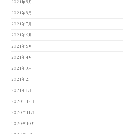
2021年9月
2021年8月
2021年7月
2021年6月
2021年5月
2021年4月
2021年3月
2021年2月
2021年1月
2020年12月
2020年11月
2020年10月