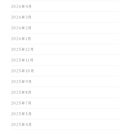
2026年4月
2026年3月
2026年2月
2026年1月
2025年12月
2025年11月
2025年10月
2025年9月
2025年8月
2025年7月
2025年5月
2025年4月