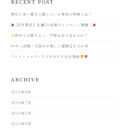
RECENT POST
意外と多い眉毛で損している男性の特徴とは？
【8月限定】先着50名様キャンペーン開催！
初めての眉サロン、不安はありませんか？
今っぽ顔！毛流れが美しい眉頭立ち上げ術
フェイシャルワックスがおすすめな理由
ARCHIVE
2026年8月
2026年7月
2026年6月
2026年5月