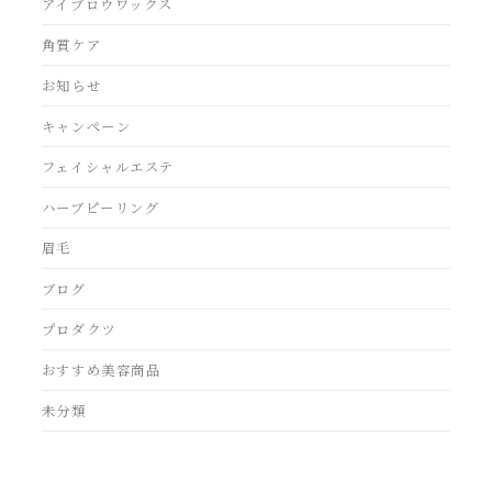
アイブロウワックス
角質ケア
お知らせ
キャンペーン
フェイシャルエステ
ハーブピーリング
眉毛
ブログ
プロダクツ
おすすめ美容商品
未分類