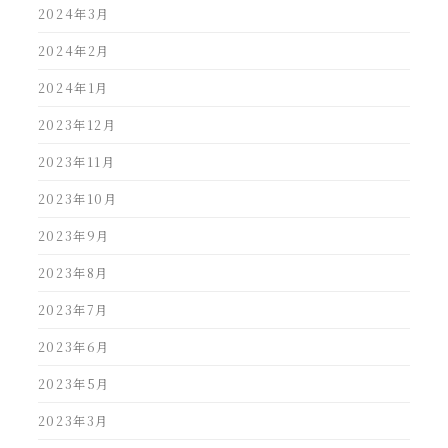
2024年3月
2024年2月
2024年1月
2023年12月
2023年11月
2023年10月
2023年9月
2023年8月
2023年7月
2023年6月
2023年5月
2023年3月