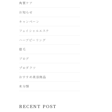
角質ケア
お知らせ
キャンペーン
フェイシャルエステ
ハーブピーリング
眉毛
ブログ
プロダクツ
おすすめ美容商品
未分類
RECENT POST