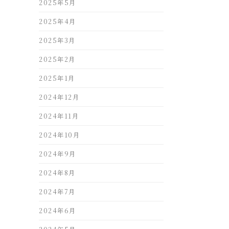
2025年5月
2025年4月
2025年3月
2025年2月
2025年1月
2024年12月
2024年11月
2024年10月
2024年9月
2024年8月
2024年7月
2024年6月