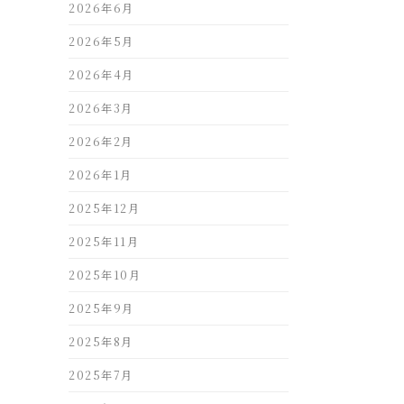
2026年6月
2026年5月
2026年4月
2026年3月
2026年2月
2026年1月
2025年12月
2025年11月
2025年10月
2025年9月
2025年8月
2025年7月