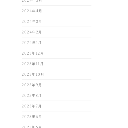
2024年5月
2024年4月
2024年3月
2024年2月
2024年1月
2023年12月
2023年11月
2023年10月
2023年9月
2023年8月
2023年7月
2023年6月
2023年5月