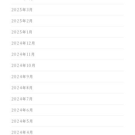
2025年3月
2025年2月
2025年1月
2024年12月
2024年11月
2024年10月
2024年9月
2024年8月
2024年7月
2024年6月
2024年5月
2024年4月