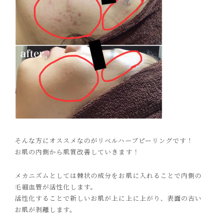
そんな方にオススメなのがリベルハーブピーリングです！
お肌の内側から肌質改善していきます！
メカニズムとしては棘状の成分をお肌に入れることで内側の
毛細血管が活性化します。
活性化することで新しいお肌が上に上に上がり、表面の古い
お肌が剥離します。