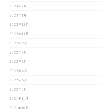
2023年2月
2023年1月
2022年12月
2022年11月
2022年9月
2022年8月
2022年7月
2022年6月
2022年5月
2022年3月
2021年11月
2021年10月