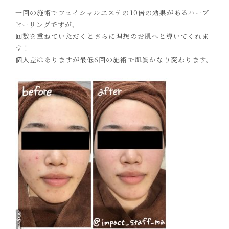
一回の施術でフェイシャルエステの10倍の効果があるハーブ
ピーリングですが、
回数を重ねていただくとさらに理想のお肌へと導いてくれま
す！
個人差はありますが最低6回の施術で肌質かなり変わります。