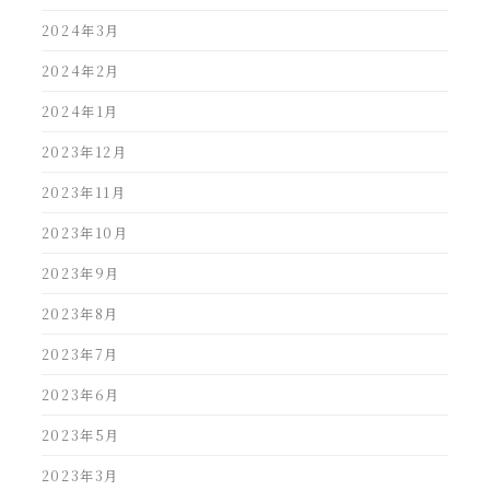
2024年3月
2024年2月
2024年1月
2023年12月
2023年11月
2023年10月
2023年9月
2023年8月
2023年7月
2023年6月
2023年5月
2023年3月