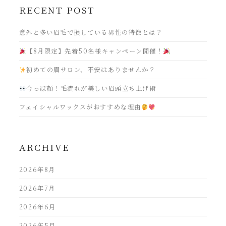
RECENT POST
意外と多い眉毛で損している男性の特徴とは？
【8月限定】先着50名様キャンペーン開催！
初めての眉サロン、不安はありませんか？
今っぽ顔！毛流れが美しい眉頭立ち上げ術
フェイシャルワックスがおすすめな理由
ARCHIVE
2026年8月
2026年7月
2026年6月
2026年5月