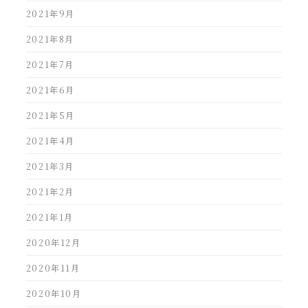
2021年9月
2021年8月
2021年7月
2021年6月
2021年5月
2021年4月
2021年3月
2021年2月
2021年1月
2020年12月
2020年11月
2020年10月