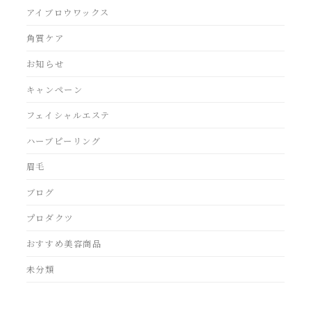
アイブロウワックス
角質ケア
お知らせ
キャンペーン
フェイシャルエステ
ハーブピーリング
眉毛
ブログ
プロダクツ
おすすめ美容商品
未分類