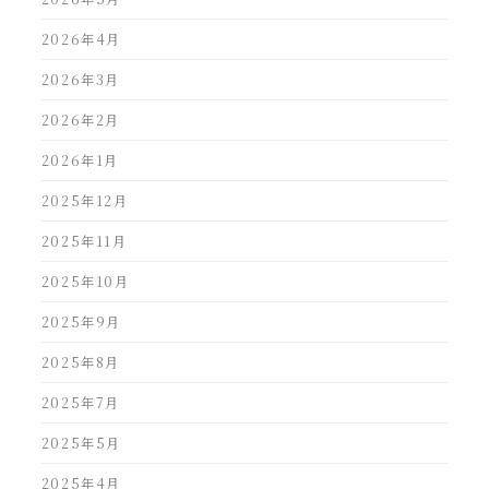
2026年4月
2026年3月
2026年2月
2026年1月
2025年12月
2025年11月
2025年10月
2025年9月
2025年8月
2025年7月
2025年5月
2025年4月